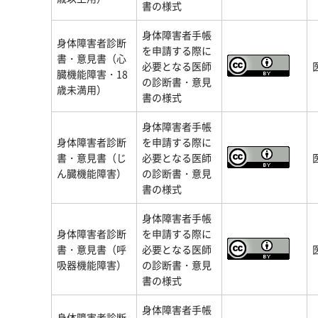
書の様式
身体障害者手帳
身体障害者診断
を申請する際に
書・意見書（心
必要となる医師
臓機能障害・18
の診断書・意見
歳未満用）
書の様式
身体障害者手帳
身体障害者診断
を申請する際に
書・意見書（じ
必要となる医師
ん臓機能障害）
の診断書・意見
書の様式
身体障害者手帳
身体障害者診断
を申請する際に
書・意見書（呼
必要となる医師
吸器機能障害）
の診断書・意見
書の様式
身体障害者手帳
身体障害者診断