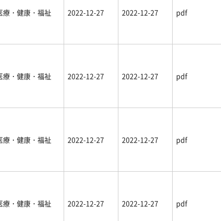
医療・健康・福祉
2022-12-27
2022-12-27
pdf
医療・健康・福祉
2022-12-27
2022-12-27
pdf
医療・健康・福祉
2022-12-27
2022-12-27
pdf
医療・健康・福祉
2022-12-27
2022-12-27
pdf