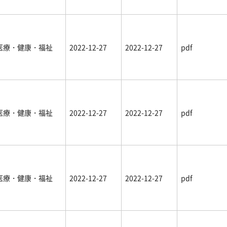
医療・健康・福祉
2022-12-27
2022-12-27
pdf
医療・健康・福祉
2022-12-27
2022-12-27
pdf
医療・健康・福祉
2022-12-27
2022-12-27
pdf