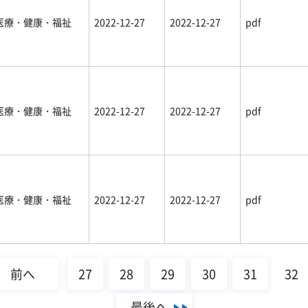
医療・健康・福祉
2022-12-27
2022-12-27
pdf
医療・健康・福祉
2022-12-27
2022-12-27
pdf
医療・健康・福祉
2022-12-27
2022-12-27
pdf
前へ
27
28
29
30
31
32
最後へ