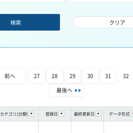
前へ
27
28
29
30
31
32
最後へ
カテゴリ(分類)
登録日
最終更新日
データ形式