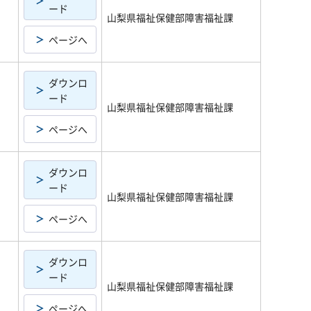
ード
山梨県福祉保健部障害福祉課
ページへ
ダウンロ
ード
山梨県福祉保健部障害福祉課
ページへ
ダウンロ
ード
山梨県福祉保健部障害福祉課
ページへ
ダウンロ
ード
山梨県福祉保健部障害福祉課
ページへ