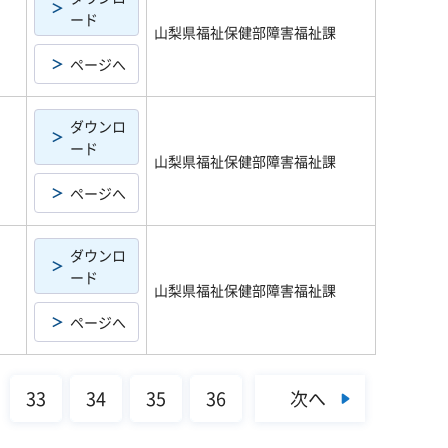
ード
山梨県福祉保健部障害福祉課
ページへ
ダウンロ
ード
山梨県福祉保健部障害福祉課
ページへ
ダウンロ
ード
山梨県福祉保健部障害福祉課
ページへ
次へ
33
34
35
36