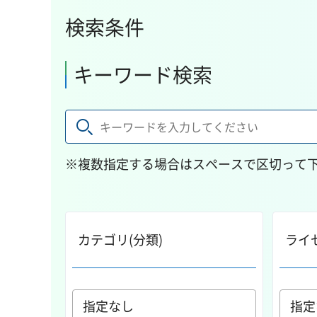
検索条件
キーワード検索
※複数指定する場合はスペースで区切って
カテゴリ(分類)
ライ