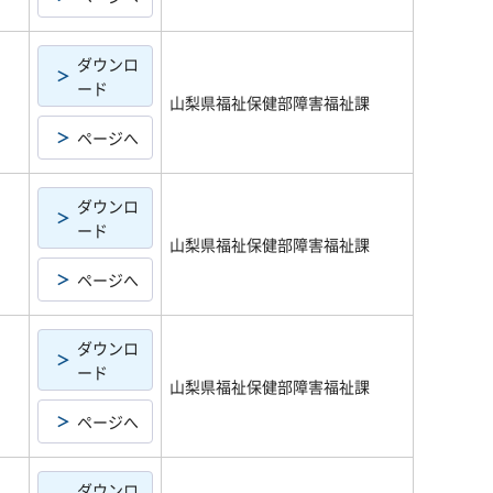
ダウンロ
ード
山梨県福祉保健部障害福祉課
ページへ
ダウンロ
ード
山梨県福祉保健部障害福祉課
ページへ
ダウンロ
ード
山梨県福祉保健部障害福祉課
ページへ
ダウンロ