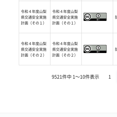
令和４年度山梨
令和４年度山梨
県交通安全実施
県交通安全実施
計画（その１）
計画（その１）
令和４年度山梨
令和４年度山梨
県交通安全実施
県交通安全実施
計画（その２）
計画（その２）
9521件中 1～10件表示
1