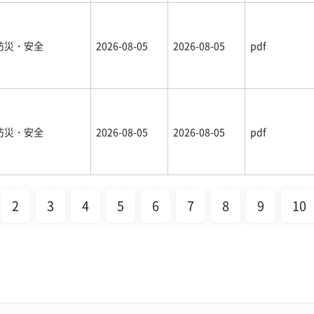
防災・安全
2026-08-05
2026-08-05
pdf
防災・安全
2026-08-05
2026-08-05
pdf
2
3
4
5
6
7
8
9
10