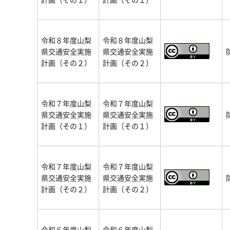
令和８年度山梨
令和８年度山梨
県交通安全実施
県交通安全実施
計画（その２）
計画（その２）
令和７年度山梨
令和７年度山梨
県交通安全実施
県交通安全実施
計画（その１）
計画（その１）
令和７年度山梨
令和７年度山梨
県交通安全実施
県交通安全実施
計画（その２）
計画（その２）
令和６年度山梨
令和６年度山梨