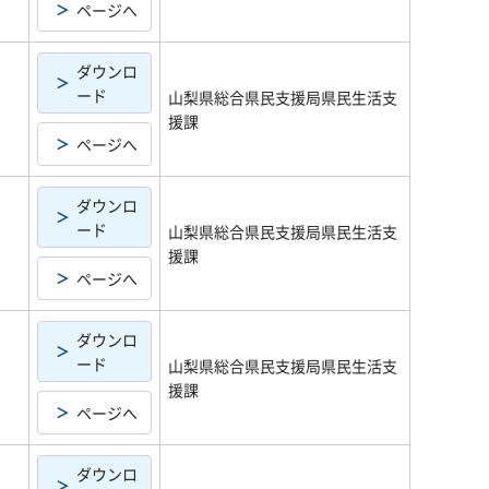
ページへ
ダウンロ
ード
山梨県総合県民支援局県民生活支
援課
ページへ
ダウンロ
ード
山梨県総合県民支援局県民生活支
援課
ページへ
ダウンロ
ード
山梨県総合県民支援局県民生活支
援課
ページへ
ダウンロ