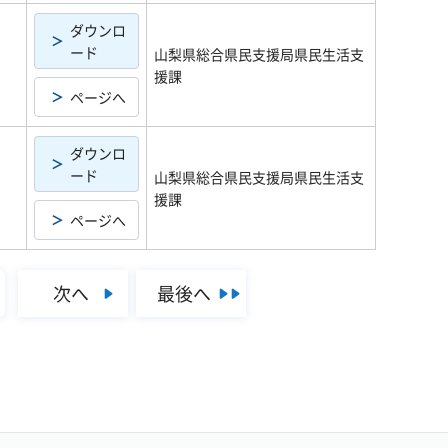
ダウンロ
ード
山梨県総合県民支援局県民生活支
援課
ページへ
ダウンロ
ード
山梨県総合県民支援局県民生活支
援課
ページへ
次へ
最後へ