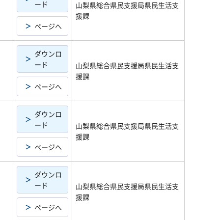
ード
山梨県総合県民支援局県民生活支
援課
ページへ
ダウンロ
ード
山梨県総合県民支援局県民生活支
援課
ページへ
ダウンロ
ード
山梨県総合県民支援局県民生活支
援課
ページへ
ダウンロ
ード
山梨県総合県民支援局県民生活支
援課
ページへ