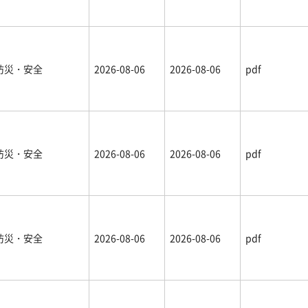
防災・安全
2026-08-06
2026-08-06
pdf
防災・安全
2026-08-06
2026-08-06
pdf
防災・安全
2026-08-06
2026-08-06
pdf