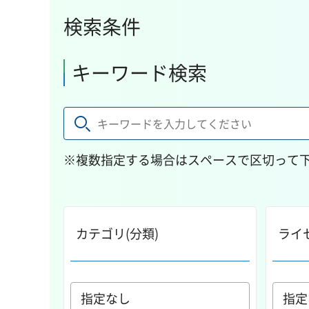
検索条件
キーワード検索
※複数指定する場合はスペースで区切って
カテゴリ(分類)
ライ