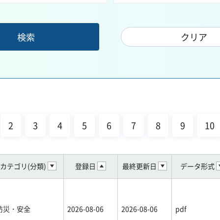
2
3
4
5
6
7
8
9
10
カテゴリ(分類)
登録日
最終更新日
データ形式
防災・安全
2026-08-06
2026-08-06
pdf