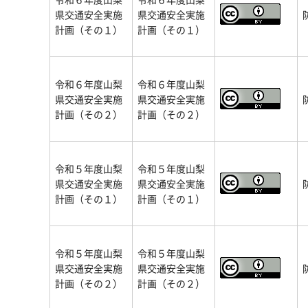
県交通安全実施
県交通安全実施
計画（その１）
計画（その１）
令和６年度山梨
令和６年度山梨
県交通安全実施
県交通安全実施
計画（その２）
計画（その２）
令和５年度山梨
令和５年度山梨
県交通安全実施
県交通安全実施
計画（その１）
計画（その１）
令和５年度山梨
令和５年度山梨
県交通安全実施
県交通安全実施
計画（その２）
計画（その２）