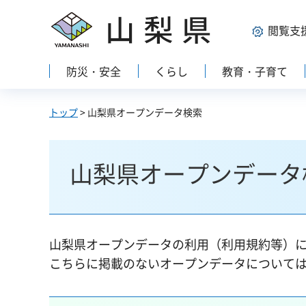
山梨県
閲覧支
防災・安全
くらし
教育・子育て
トップ
> 山梨県オープンデータ検索
山梨県オープンデータ
山梨県オープンデータの利用（利用規約等）
こちらに掲載のないオープンデータについて