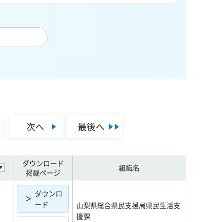
次へ
最後へ
ダウンロード
組織名
掲載ページ
ダウンロ
ード
山梨県総合県民支援局県民生活支
援課