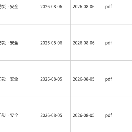
防災・安全
2026-08-06
2026-08-06
pdf
防災・安全
2026-08-06
2026-08-06
pdf
防災・安全
2026-08-05
2026-08-05
pdf
防災・安全
2026-08-05
2026-08-05
pdf