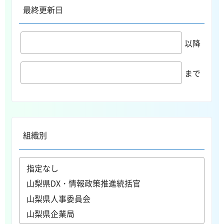
最終更新日
以降
まで
組織別