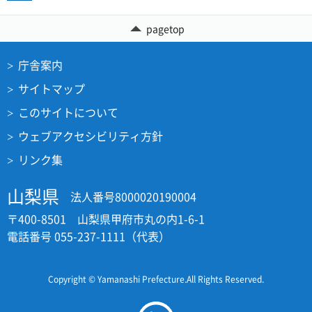
pagetop
庁舎案内
サイトマップ
このサイトについて
ウェブアクセシビリティ方針
リンク集
山梨県
法人番号8000020190004
〒400-8501 山梨県甲府市丸の内1-6-1
電話番号 055-237-1111（代表）
Copyright © Yamanashi Prefecture.All Rights Reserved.