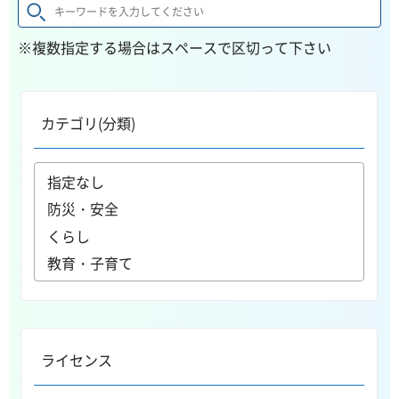
※複数指定する場合はスペースで区切って下さい
カテゴリ(分類)
ライセンス