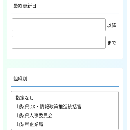
最終更新日
以降
まで
組織別