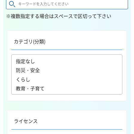
※複数指定する場合はスペースで区切って下さい
カテゴリ(分類)
ライセンス