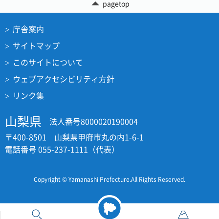
pagetop
庁舎案内
サイトマップ
このサイトについて
ウェブアクセシビリティ方針
リンク集
山梨県
法人番号8000020190004
〒400-8501 山梨県甲府市丸の内1-6-1
電話番号 055-237-1111（代表）
Copyright © Yamanashi Prefecture.All Rights Reserved.