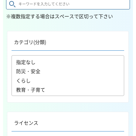
※複数指定する場合はスペースで区切って下さい
カテゴリ(分類)
ライセンス