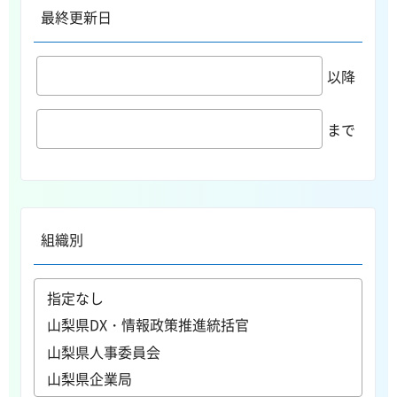
最終更新日
以降
まで
組織別