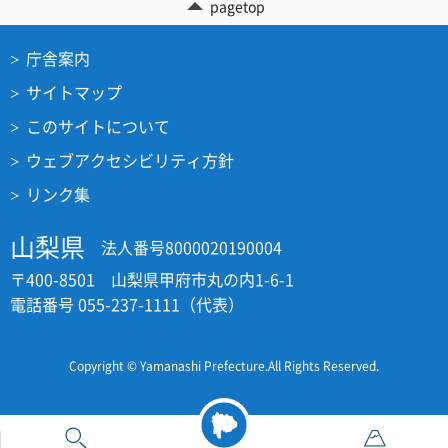
pagetop
庁舎案内
サイトマップ
このサイトについて
ウェブアクセシビリティ方針
リンク集
山梨県
法人番号8000020190004
〒400-8501 山梨県甲府市丸の内1-6-1
電話番号 055-237-1111（代表）
Copyright © Yamanashi Prefecture.All Rights Reserved.