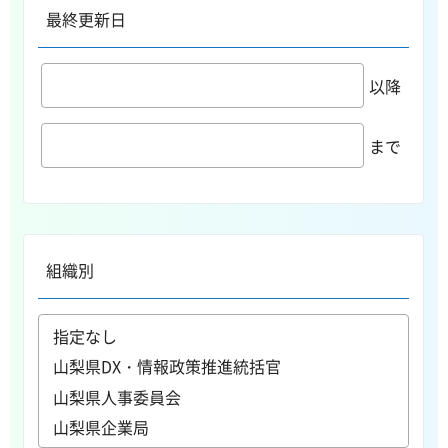
最終更新日
以降
まで
組織別