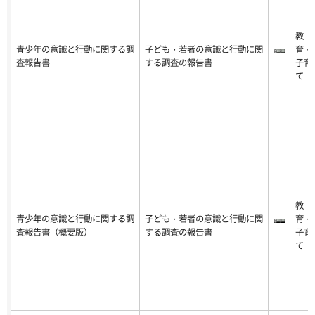
教
青少年の意識と行動に関する調
子ども・若者の意識と行動に関
育・
査報告書
する調査の報告書
子育
て
教
青少年の意識と行動に関する調
子ども・若者の意識と行動に関
育・
査報告書（概要版）
する調査の報告書
子育
て