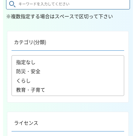
※複数指定する場合はスペースで区切って下さい
カテゴリ(分類)
ライセンス