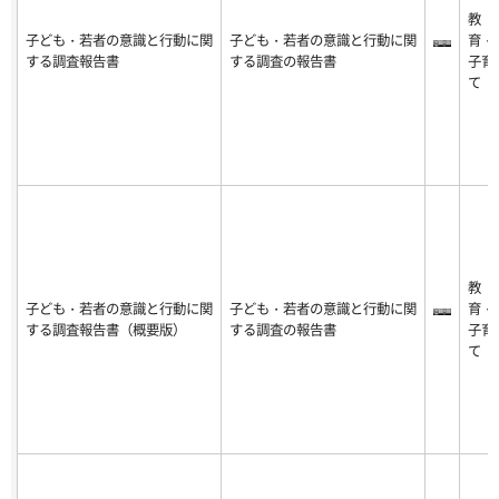
教
子ども・若者の意識と行動に関
子ども・若者の意識と行動に関
育・
する調査報告書
する調査の報告書
子育
て
教
子ども・若者の意識と行動に関
子ども・若者の意識と行動に関
育・
する調査報告書（概要版）
する調査の報告書
子育
て