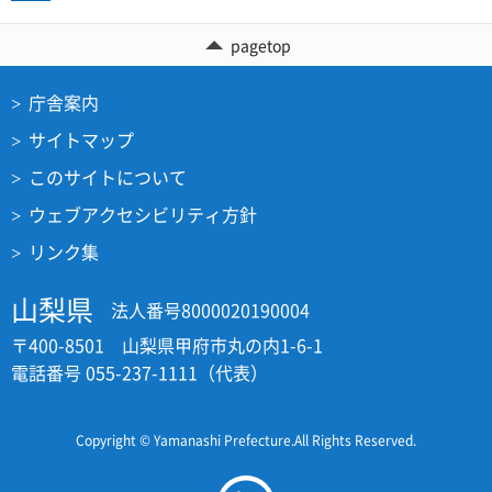
pagetop
庁舎案内
サイトマップ
このサイトについて
ウェブアクセシビリティ方針
リンク集
山梨県
法人番号8000020190004
〒400-8501 山梨県甲府市丸の内1-6-1
電話番号 055-237-1111（代表）
Copyright © Yamanashi Prefecture.All Rights Reserved.