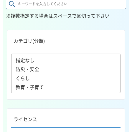
※複数指定する場合はスペースで区切って下さい
カテゴリ(分類)
ライセンス