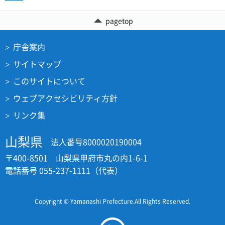
pagetop
庁舎案内
サイトマップ
このサイトについて
ウェブアクセシビリティ方針
リンク集
山梨県
法人番号8000020190004
〒400-8501 山梨県甲府市丸の内1-6-1
電話番号 055-237-1111（代表）
Copyright © Yamanashi Prefecture.All Rights Reserved.