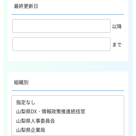
最終更新日
以降
まで
組織別