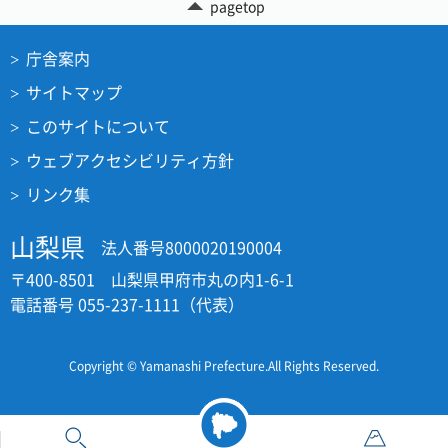
pagetop
庁舎案内
サイトマップ
このサイトについて
ウェブアクセシビリティ方針
リンク集
山梨県
法人番号8000020190004
〒400-8501 山梨県甲府市丸の内1-6-1
電話番号 055-237-1111（代表）
Copyright © Yamanashi Prefecture.All Rights Reserved.