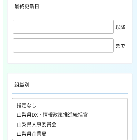
最終更新日
以降
まで
組織別