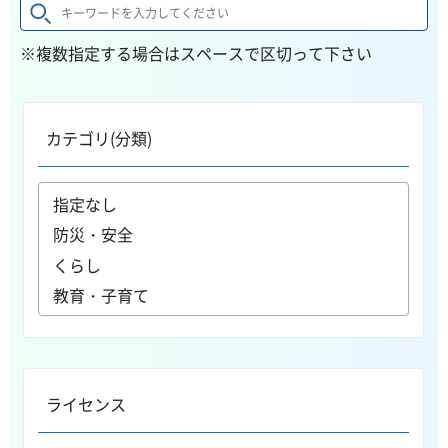
※複数指定する場合はスペースで区切って下さい
カテゴリ(分類)
ライセンス