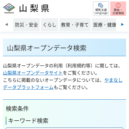
閲覧支援
山梨県
前のスライドを表示
防災・安全
くらし
教育・子育て
医療・健康・福
山梨県オープンデータ検索
山梨県オープンデータの利用（利用規約等）に関しては、
山梨県オープンデータサイト
をご覧ください。
こちらに掲載のないオープンデータについては、
やまなし
データプラットフォーム
もご覧ください。
検索条件
キーワード検索