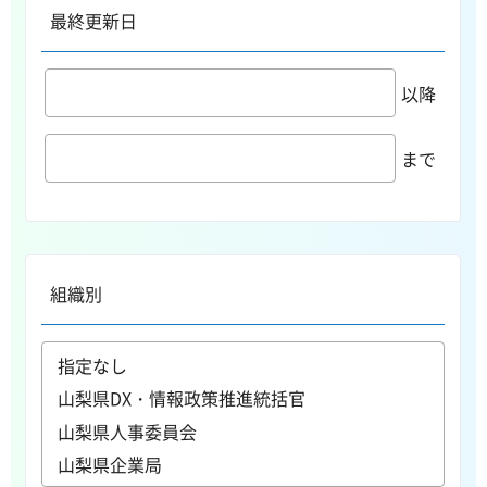
最終更新日
以降
まで
組織別