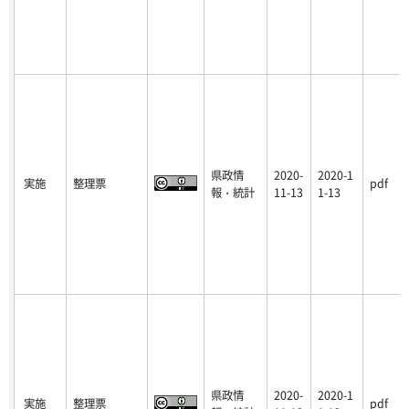
県政情
2020-
2020-1
実施
整理票
pdf
報・統計
11-13
1-13
県政情
2020-
2020-1
実施
整理票
pdf