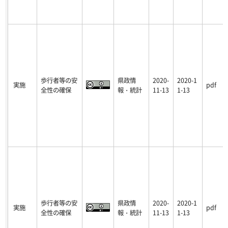
歩行者等の安
県政情
2020-
2020-1
実施
pdf
全性の確保
報・統計
11-13
1-13
歩行者等の安
県政情
2020-
2020-1
実施
pdf
全性の確保
報・統計
11-13
1-13