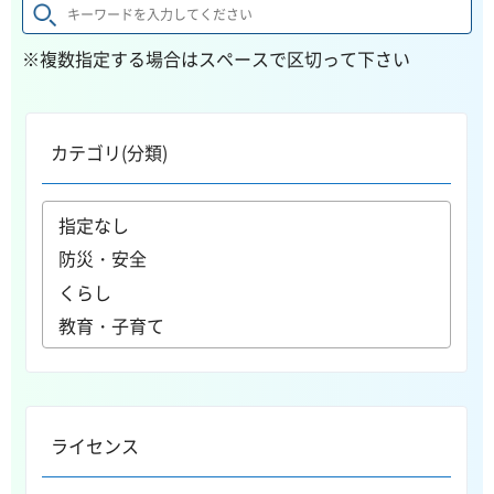
※複数指定する場合はスペースで区切って下さい
カテゴリ(分類)
ライセンス