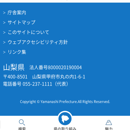
庁舎案内
サイトマップ
このサイトについて
ウェブアクセシビリティ方針
リンク集
山梨県
法人番号8000020190004
〒400-8501 山梨県甲府市丸の内1-6-1
電話番号 055-237-1111（代表）
Copyright © Yamanashi Prefecture.All Rights Reserved.
検索
県の取り組み
魅力