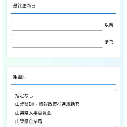
最終更新日
以降
まで
組織別