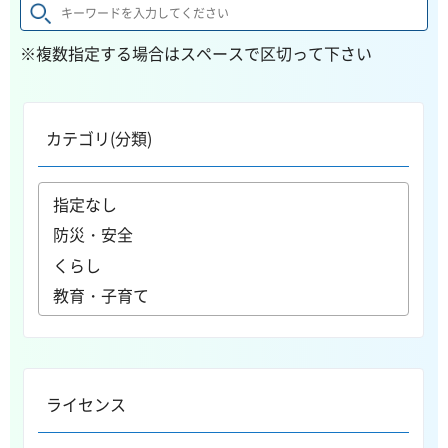
※複数指定する場合はスペースで区切って下さい
カテゴリ(分類)
ライセンス