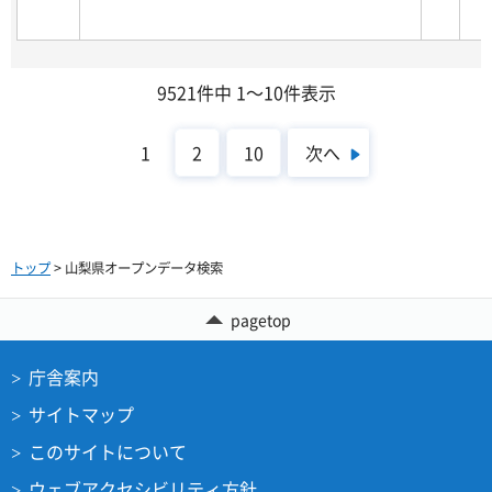
9521件中 1～10件表示
次へ
1
2
10
トップ
> 山梨県オープンデータ検索
pagetop
庁舎案内
サイトマップ
このサイトについて
ウェブアクセシビリティ方針