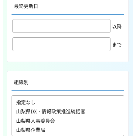
最終更新日
以降
まで
組織別