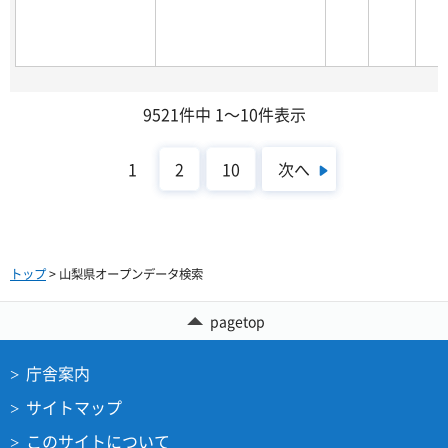
9521件中 1～10件表示
次へ
1
2
10
トップ
> 山梨県オープンデータ検索
pagetop
庁舎案内
サイトマップ
このサイトについて