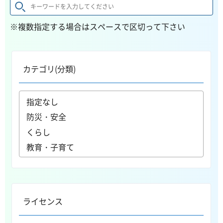
※複数指定する場合はスペースで区切って下さい
カテゴリ(分類)
ライセンス