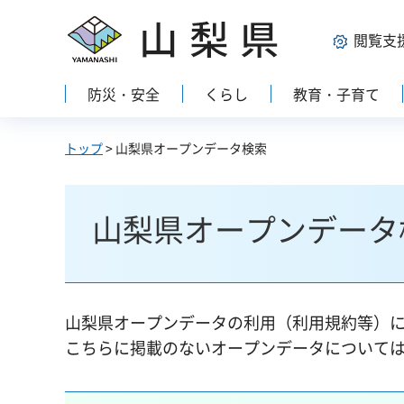
山梨県
閲覧支
防災・安全
くらし
教育・子育て
トップ
> 山梨県オープンデータ検索
山梨県オープンデータ
山梨県オープンデータの利用（利用規約等）
こちらに掲載のないオープンデータについて