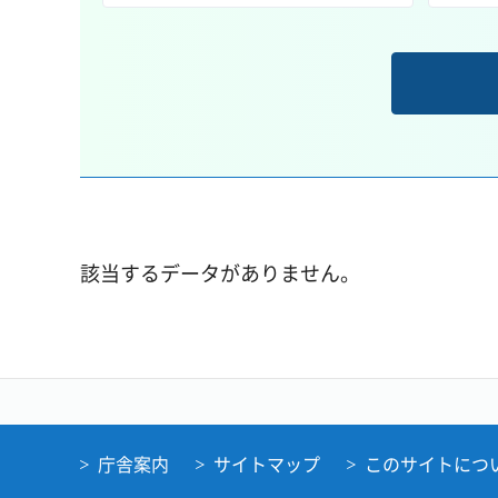
該当するデータがありません。
庁舎案内
サイトマップ
このサイトにつ