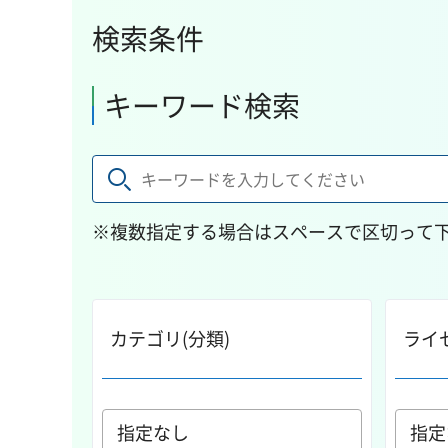
検索条件
キーワード検索
※複数指定する場合はスペースで区切って
カテゴリ(分類)
ライ