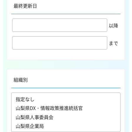
最終更新日
以降
まで
組織別