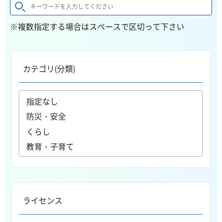
※複数指定する場合はスペースで区切って下さい
カテゴリ(分類)
ライセンス