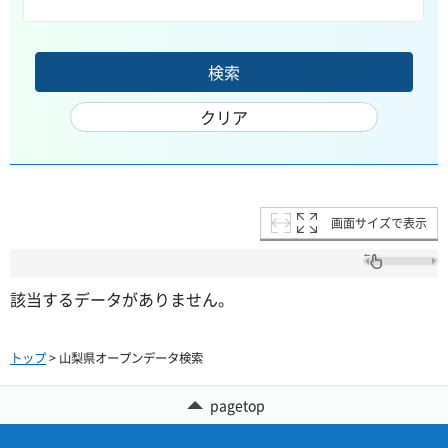
画面サイズで表示
該当するデータがありません。
トップ
> 山梨県オープンデータ検索
pagetop