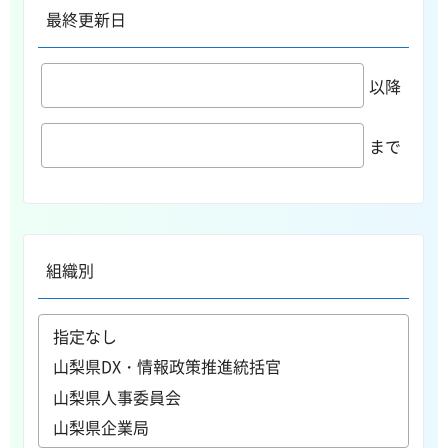
最終更新日
以降
まで
組織別