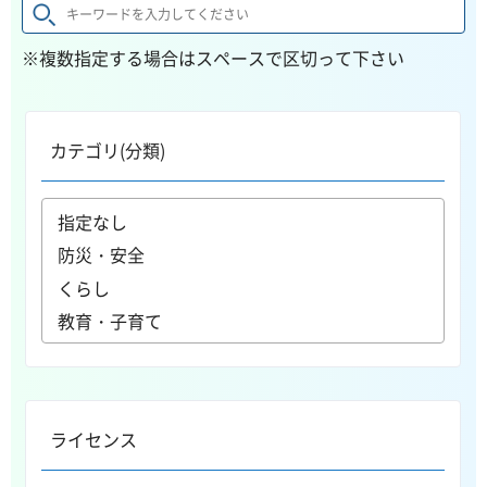
※複数指定する場合はスペースで区切って下さい
カテゴリ(分類)
ライセンス