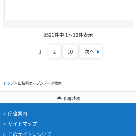
9521件中 1～10件表示
次へ
1
2
10
トップ
> 山梨県オープンデータ検索
pagetop
庁舎案内
サイトマップ
このサイトについて