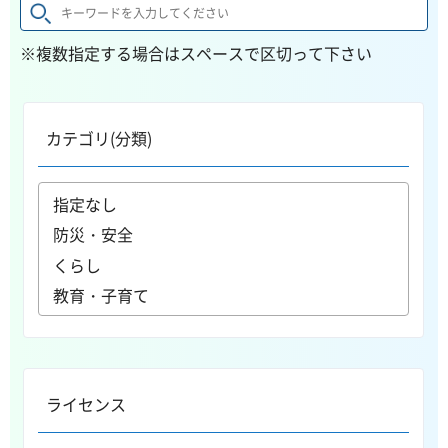
※複数指定する場合はスペースで区切って下さい
カテゴリ(分類)
ライセンス