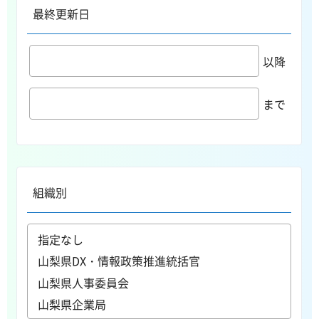
最終更新日
以降
まで
組織別