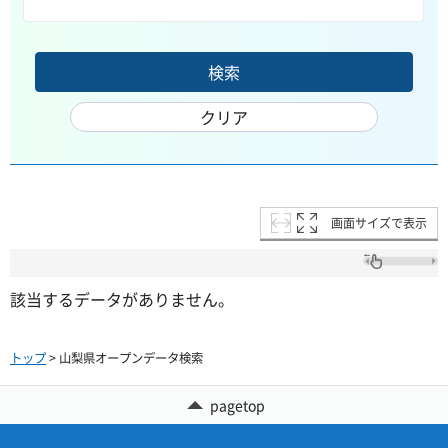
画面サイズで表示
該当するデータがありません。
トップ
> 山梨県オープンデータ検索
pagetop