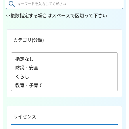
※複数指定する場合はスペースで区切って下さい
カテゴリ(分類)
ライセンス