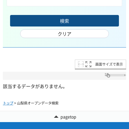
画面サイズで表示
該当するデータがありません。
トップ
> 山梨県オープンデータ検索
pagetop