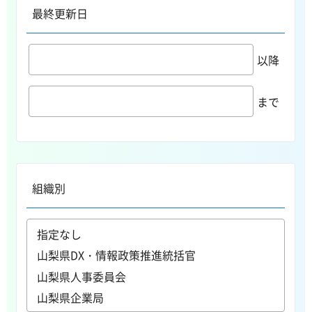
最終更新日
以降
まで
組織別