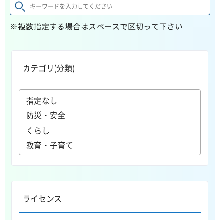
※複数指定する場合はスペースで区切って下さい
カテゴリ(分類)
ライセンス