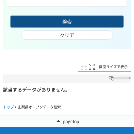
画面サイズで表示
該当するデータがありません。
トップ
> 山梨県オープンデータ検索
pagetop