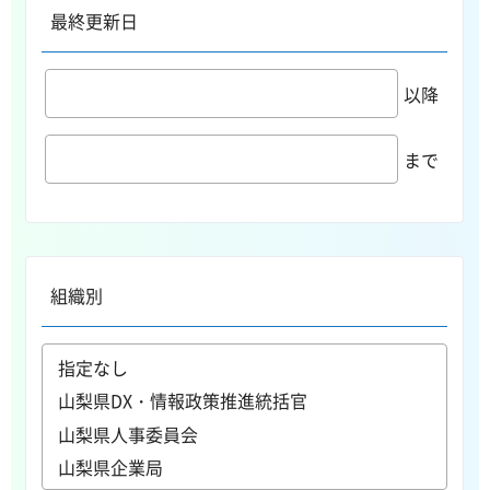
最終更新日
以降
まで
組織別