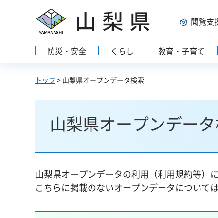
山梨県
閲覧支
防災・安全
くらし
教育・子育て
トップ
> 山梨県オープンデータ検索
山梨県オープンデータ
山梨県オープンデータの利用（利用規約等）
こちらに掲載のないオープンデータについて