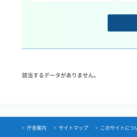
該当するデータがありません。
庁舎案内
サイトマップ
このサイトにつ