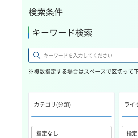
検索条件
キーワード検索
※複数指定する場合はスペースで区切って
カテゴリ(分類)
ライ