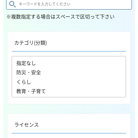
※複数指定する場合はスペースで区切って下さい
カテゴリ(分類)
ライセンス