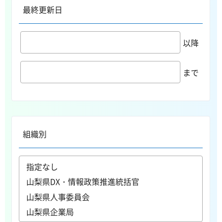
最終更新日
以降
まで
組織別