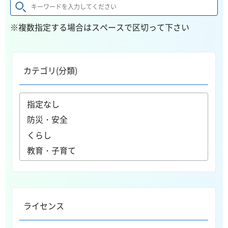
※複数指定する場合はスペースで区切って下さい
カテゴリ(分類)
ライセンス