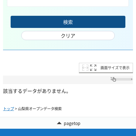
画面サイズで表示
該当するデータがありません。
トップ
> 山梨県オープンデータ検索
pagetop