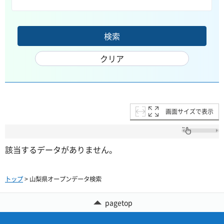
画面サイズで表示
該当するデータがありません。
トップ
> 山梨県オープンデータ検索
pagetop