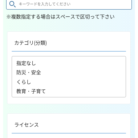
※複数指定する場合はスペースで区切って下さい
カテゴリ(分類)
ライセンス