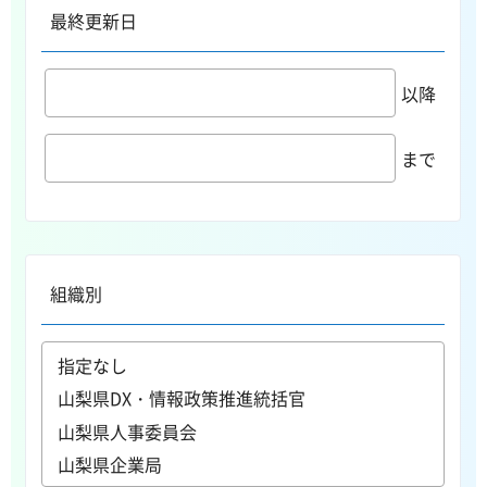
最終更新日
以降
まで
組織別