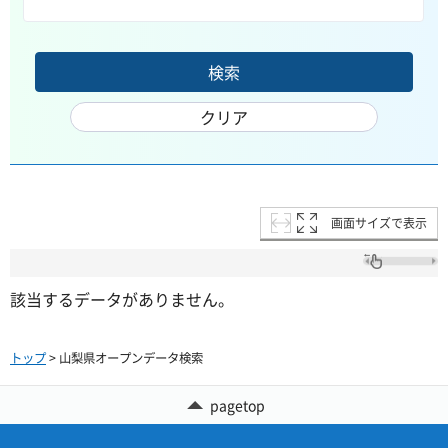
画面サイズで表示
該当するデータがありません。
トップ
> 山梨県オープンデータ検索
pagetop