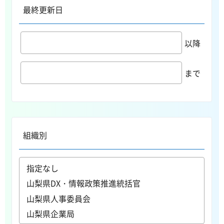
最終更新日
以降
まで
組織別