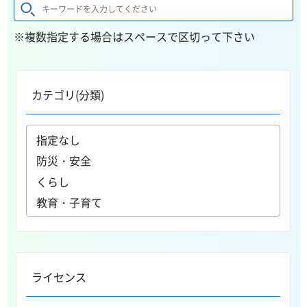
※複数指定する場合はスペースで区切って下さい
カテゴリ(分類)
ライセンス