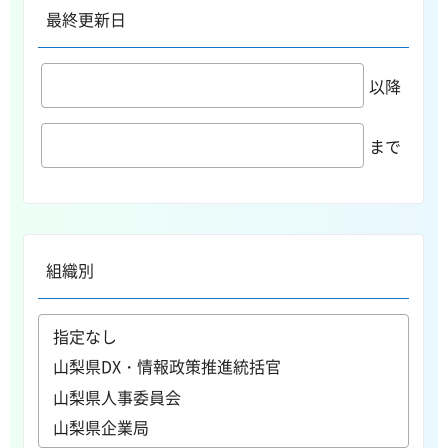
最終更新日
以降
まで
組織別