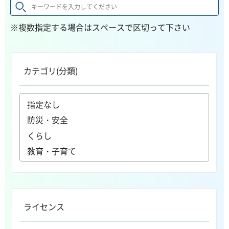
※複数指定する場合はスペースで区切って下さい
カテゴリ(分類)
ライセンス