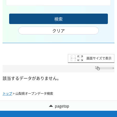
画面サイズで表示
該当するデータがありません。
トップ
> 山梨県オープンデータ検索
pagetop