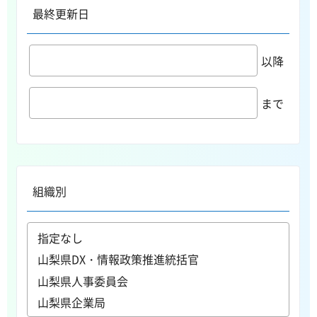
最終更新日
以降
まで
組織別