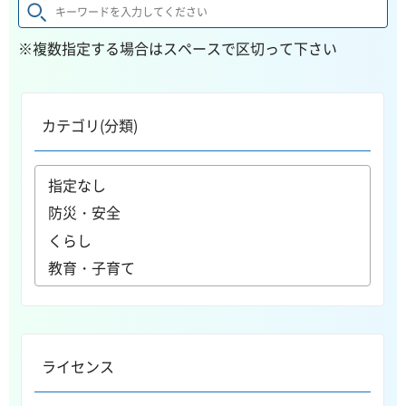
※複数指定する場合はスペースで区切って下さい
カテゴリ(分類)
ライセンス