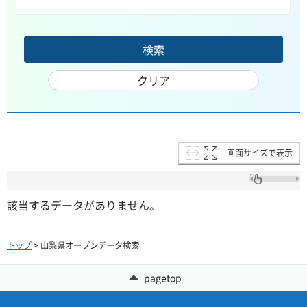
画面サイズで表示
該当するデータがありません。
トップ
> 山梨県オープンデータ検索
pagetop