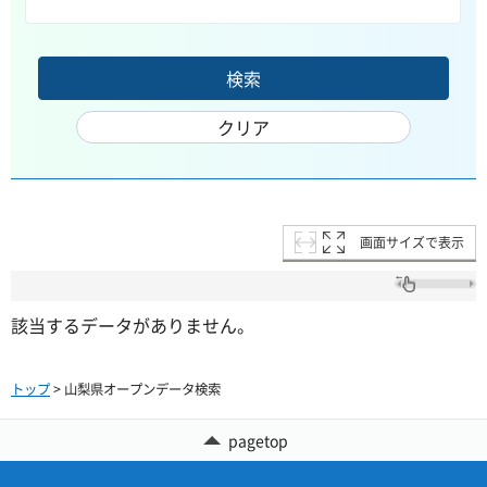
画面サイズで表示
該当するデータがありません。
トップ
> 山梨県オープンデータ検索
pagetop