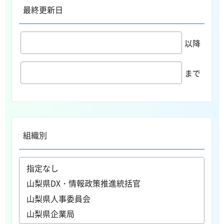
最終更新日
以降
まで
組織別