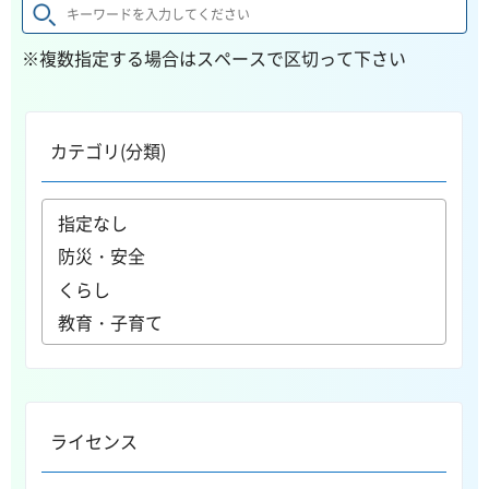
※複数指定する場合はスペースで区切って下さい
カテゴリ(分類)
ライセンス