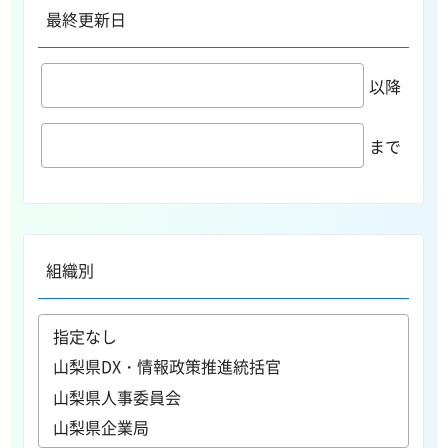
最終更新日
以降
まで
組織別