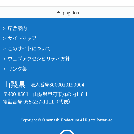
pagetop
庁舎案内
サイトマップ
このサイトについて
ウェブアクセシビリティ方針
リンク集
山梨県
法人番号8000020190004
〒400-8501 山梨県甲府市丸の内1-6-1
電話番号 055-237-1111（代表）
Copyright © Yamanashi Prefecture.All Rights Reserved.