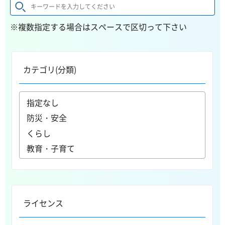
※複数指定する場合はスペースで区切って下さい
カテゴリ(分類)
ライセンス