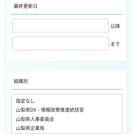
最終更新日
以降
まで
組織別