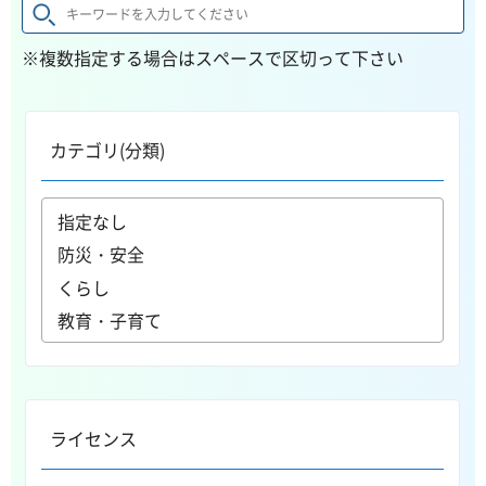
※複数指定する場合はスペースで区切って下さい
カテゴリ(分類)
ライセンス