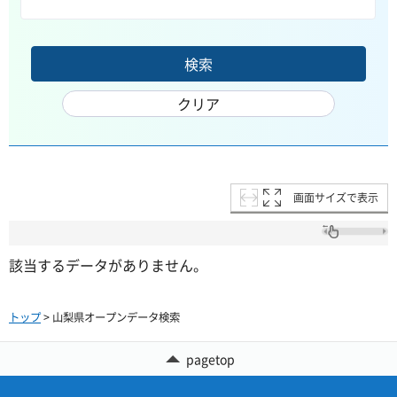
画面サイズで表示
該当するデータがありません。
トップ
> 山梨県オープンデータ検索
pagetop