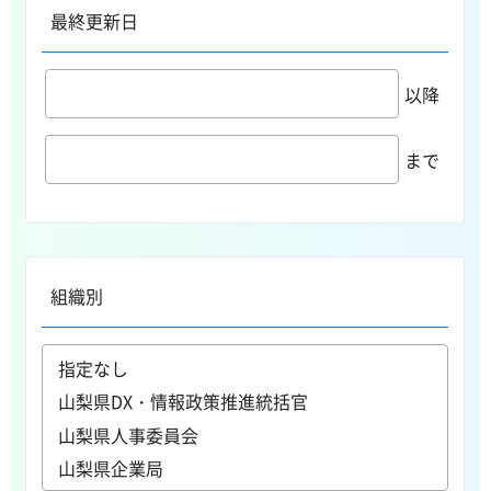
最終更新日
以降
まで
組織別