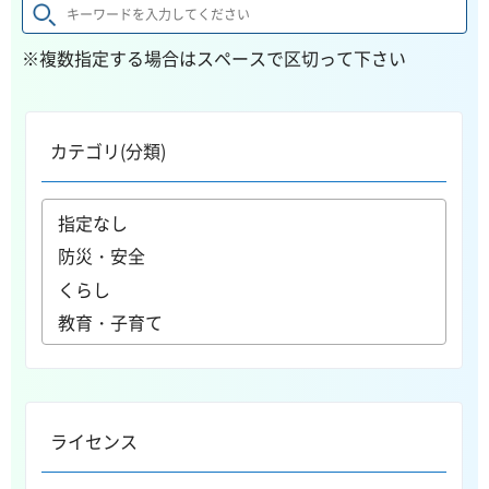
※複数指定する場合はスペースで区切って下さい
カテゴリ(分類)
ライセンス