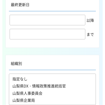
最終更新日
以降
まで
組織別