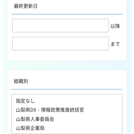
最終更新日
以降
まで
組織別