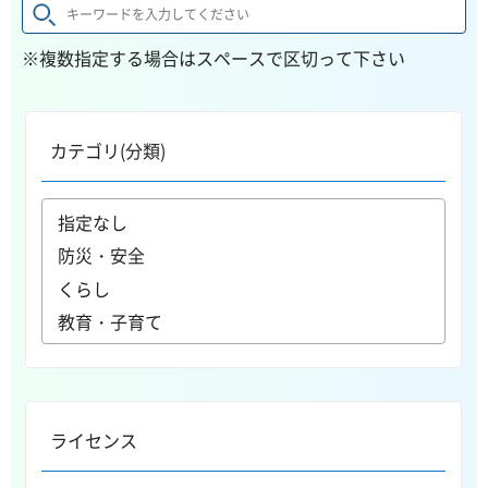
※複数指定する場合はスペースで区切って下さい
カテゴリ(分類)
ライセンス