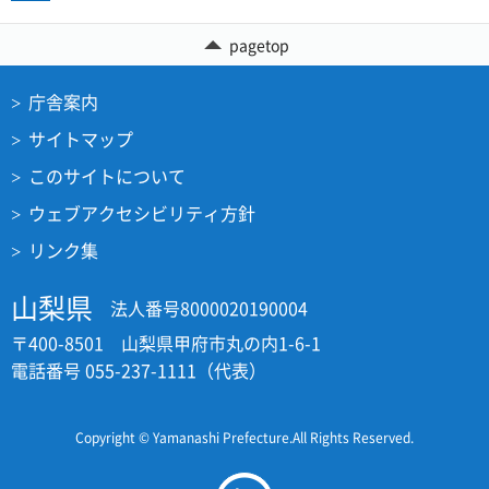
pagetop
庁舎案内
サイトマップ
このサイトについて
ウェブアクセシビリティ方針
リンク集
山梨県
法人番号8000020190004
〒400-8501 山梨県甲府市丸の内1-6-1
電話番号 055-237-1111（代表）
Copyright © Yamanashi Prefecture.All Rights Reserved.