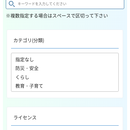
※複数指定する場合はスペースで区切って下さい
カテゴリ(分類)
ライセンス