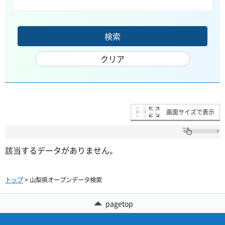
画面サイズで表示
該当するデータがありません。
トップ
> 山梨県オープンデータ検索
pagetop