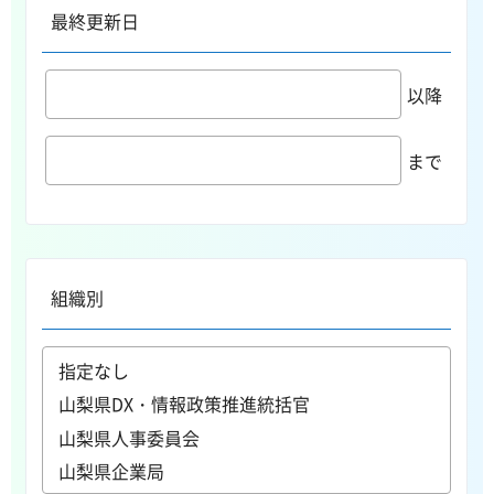
最終更新日
以降
まで
組織別