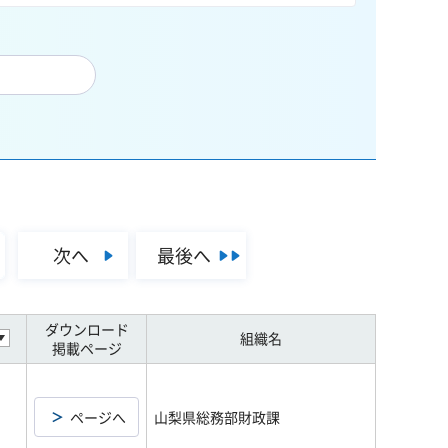
次へ
最後へ
ダウンロード
組織名
掲載ページ
ページへ
山梨県総務部財政課