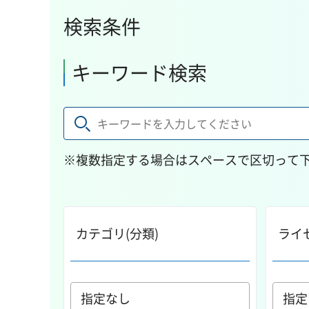
検索条件
キーワード検索
※複数指定する場合はスペースで区切って
カテゴリ(分類)
ライ