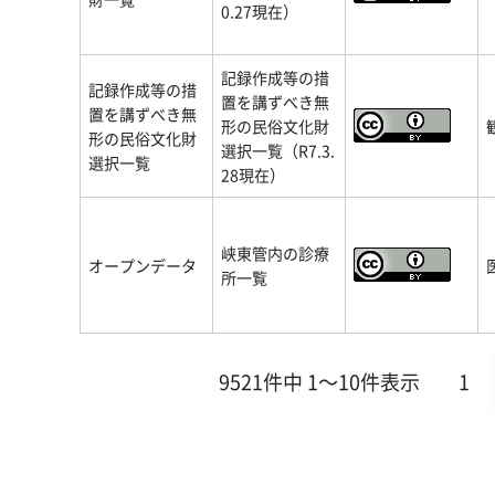
0.27現在）
記録作成等の措
記録作成等の措
置を講ずべき無
置を講ずべき無
形の民俗文化財
形の民俗文化財
選択一覧（R7.3.
選択一覧
28現在）
峡東管内の診療
オープンデータ
所一覧
9521件中 1～10件表示
1