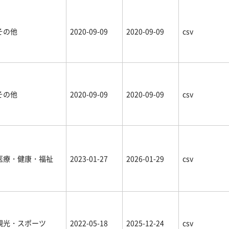
その他
2020-09-09
2020-09-09
csv
その他
2020-09-09
2020-09-09
csv
医療・健康・福祉
2023-01-27
2026-01-29
csv
観光・スポーツ
2022-05-18
2025-12-24
csv