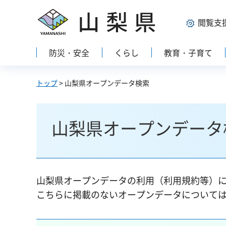
山梨県
閲覧支
防災・安全
くらし
教育・子育て
トップ
> 山梨県オープンデータ検索
山梨県オープンデータ
山梨県オープンデータの利用（利用規約等）
こちらに掲載のないオープンデータについて