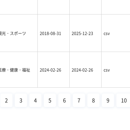
観光・スポーツ
2018-08-31
2025-12-23
csv
医療・健康・福祉
2024-02-26
2024-02-26
csv
2
3
4
5
6
7
8
9
10