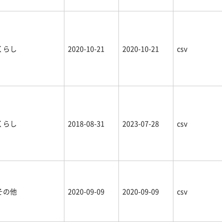
くらし
2020-10-21
2020-10-21
csv
くらし
2018-08-31
2023-07-28
csv
その他
2020-09-09
2020-09-09
csv