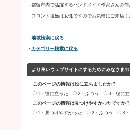
都留市内で活躍するハンドメイド作家さんの作
フロント担当は女性ですのでお気軽にご来店く
・
地域検索に戻る
・
カテゴリー検索に戻る
より良いウェブサイトにするためにみなさまの
このページの情報は役に立ちましたか？
1：役に立った
2：ふつう
3：役に
このページの情報は見つけやすかったですか
1：見つけやすかった
2：ふつう
3