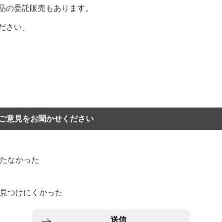
品の委託販売もあります。
ださい。
ご意見をお聞かせください
立たなかった
？
：見つけにくかった