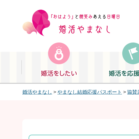
婚活をしたい
婚活を応援したい
婚活やまなし
>
やまなし結婚応援パスポート
>
協賛