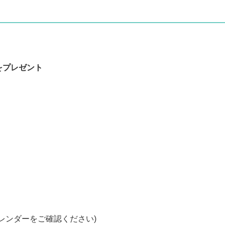
をプレゼント
レンダーをご確認ください)