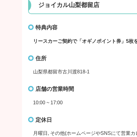
ジョイカル山梨都留店
特典内容
リースカーご契約で「オギノポイント券」5枚
住所
山梨県都留市古川渡818-1
店舗の営業時間
10:00 ~ 17:00
定休日
月曜日, その他(ホームページやSNSにて営業カ