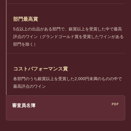
部門最高賞
5点以上の出品がある部門で、銀賞以上を受賞した中で最高
評点のワイン（グランドゴールド賞を受賞したワインがある
部門を除く）
コストパフォーマンス賞
各部門のうち銀賞以上を受賞した2,000円未満のものの中で
最高評点のワイン
PDF
審査員名簿