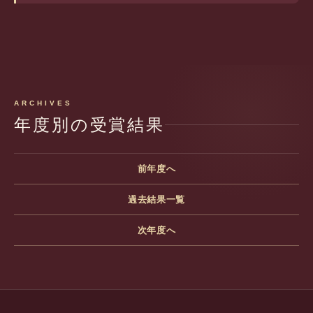
ARCHIVES
年度別の受賞結果
前年度へ
過去結果一覧
次年度へ