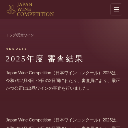
トップ
/
受賞ワイン
RESULTS
2025年度 審査結果
Japan Wine Competition（日本ワインコンクール）2025は、
令和7年7月8日・9日の2日間にわたり、審査員により、厳正
かつ公正に出品ワインの審査を行いました。
Japan Wine Competition（日本ワインコンクール）2025は、