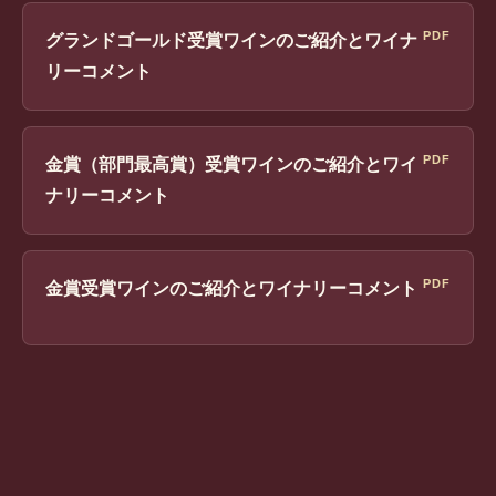
PDF
グランドゴールド受賞ワインのご紹介とワイナ
リーコメント
PDF
金賞（部門最高賞）受賞ワインのご紹介とワイ
ナリーコメント
PDF
金賞受賞ワインのご紹介とワイナリーコメント