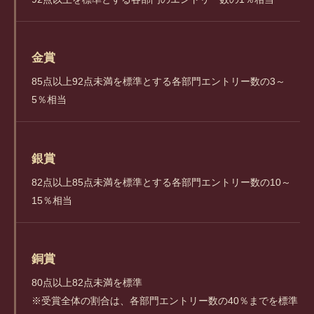
金賞
85点以上92点未満を標準とする各部門エントリー数の3～
5％相当
銀賞
82点以上85点未満を標準とする各部門エントリー数の10～
15％相当
銅賞
80点以上82点未満を標準
※受賞全体の割合は、各部門エントリー数の40％までを標準