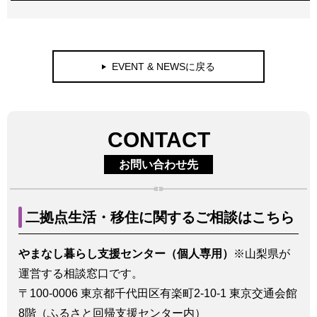
EVENT & NEWSに戻る
CONTACT
お問い合わせ先
二拠点生活・移住に関するご相談はこちら
やまなし暮らし支援センター（個人専用）
※山梨県が
運営する相談窓口です。
〒100-0006 東京都千代田区有楽町2-10-1 東京交通会館
8階（ふるさと回帰支援センター内）