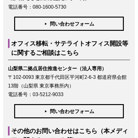
電話番号：080-1600-5730
問い合わせフォーム
オフィス移転・サテライトオフィス開設等
に関するご相談はこちら
山梨県二拠点居住推進センター（法人専用）
〒102-0093 東京都千代田区平河町2-6-3 都道府県会館
13階（山梨県 東京事務所内）
電話番号：03-5212-9033
問い合わせフォーム
その他のお問い合わせはこちら（本メディ