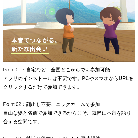
Point 01：自宅など、全国どこからでも参加可能
アプリのインストールは不要です。PCやスマホからURLを
クリックするだけで参加できます。
Point 02：顔出し不要、ニックネームで参加
自由な姿と名前で参加できるからこそ、気軽に本音を語り
合える空間です。