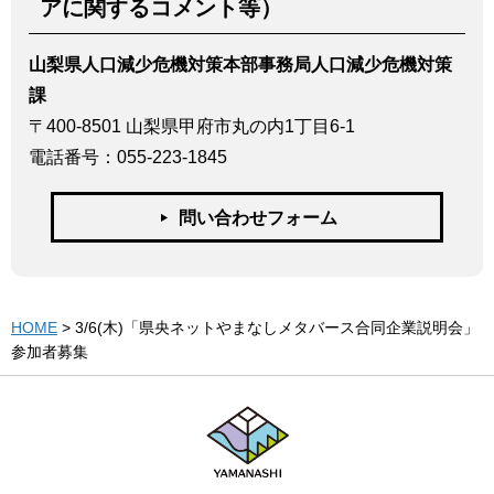
アに関するコメント等）
山梨県人口減少危機対策本部事務局人口減少危機対策
課
〒400-8501 山梨県甲府市丸の内1丁目6-1
電話番号：055-223-1845
問い合わせフォーム
HOME
> 3/6(木)「県央ネットやまなしメタバース合同企業説明会」
参加者募集