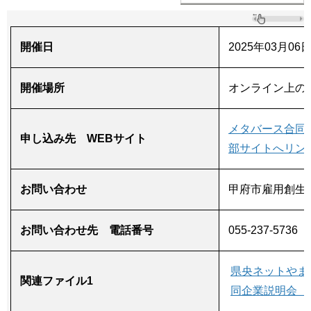
開催日
2025年03月06
開催場所
オンライン上の
メタバース合同
申し込み先 WEBサイト
部サイトへリン
お問い合わせ
甲府市雇用創生
お問い合わせ先 電話番号
055-237-5736
県央ネットやま
関連ファイル1
同企業説明会（P