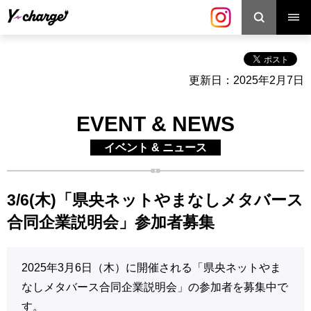
検索
更新日：2025年2月7日
EVENT & NEWS
イベント & ニュース
3/6(木)「県央ネットやまなしメタバース
合同企業説明会」参加者募集
2025年3月6日（木）に開催される「県央ネットやま
なしメタバース合同企業説明会」の参加者を募集中で
す。