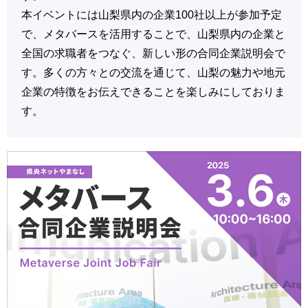
本イベントには山梨県内の企業100社以上が参加予定
で、メタバースを活用することで、山梨県内の企業と
全国の求職者をつなぐ、新しい形の合同企業説明会で
す。多くの方々との交流を通じて、山梨の魅力や地元
企業の特徴をお伝えできることを楽しみにしておりま
す。