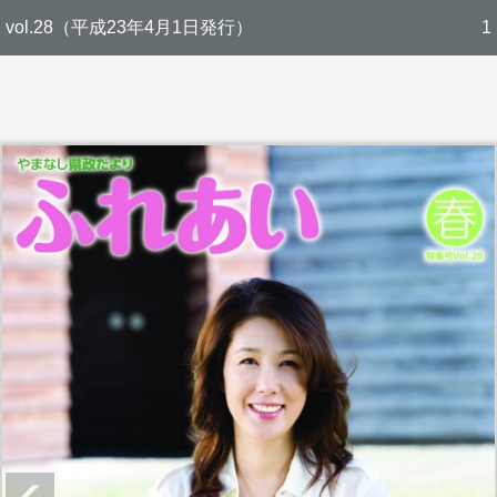
vol.28（平成23年4月1日発行）
1