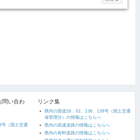
お問い合わ
リンク集
県内の国道20、52、138、139号（国土交通
省管理分）の情報はこちらへ
39号（国土交通
県内の高速道路の情報はこちらへ
県内の有料道路の情報はこちらへ