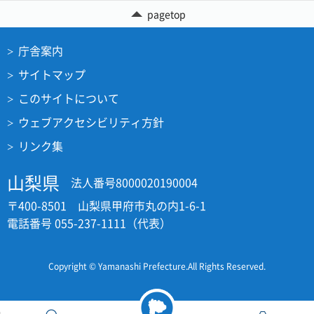
pagetop
庁舎案内
サイトマップ
このサイトについて
ウェブアクセシビリティ方針
リンク集
山梨県
法人番号8000020190004
〒400-8501 山梨県甲府市丸の内1-6-1
電話番号 055-237-1111（代表）
Copyright © Yamanashi Prefecture.All Rights Reserved.