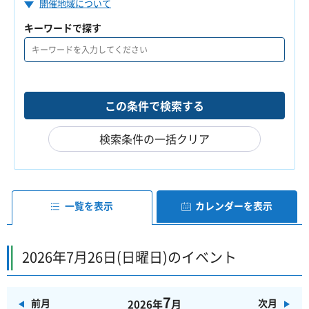
開催地域について
キーワードで探す
検索条件の一括クリア
一覧を表示
カレンダーを表示
2026年7月26日(日曜日)のイベント
7
前月
次月
2026年
月