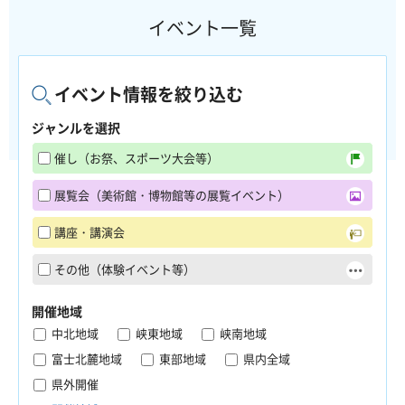
イベント一覧
イベント情報を絞り込む
ジャンルを選択
催し（お祭、スポーツ大会等）
展覧会（美術館・博物館等の展覧イベント）
講座・講演会
その他（体験イベント等）
開催地域
中北地域
峡東地域
峡南地域
富士北麓地域
東部地域
県内全域
県外開催