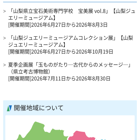
「山梨県立宝石美術専門学校 宝美展 vol.8」【山梨ジュ
エリーミュージアム】
[開催期間]2026年6月27日から2026年8月3日
「山梨ジュエリーミュージアムコレクション展」【山梨
ジュエリーミュージアム】
[開催期間]2026年6月27日から2026年10月19日
夏季企画展「玉ものがたり─古代からのメッセージ─」
（県立考古博物館）
[開催期間]2026年7月11日から2026年8月30日
開催地域について