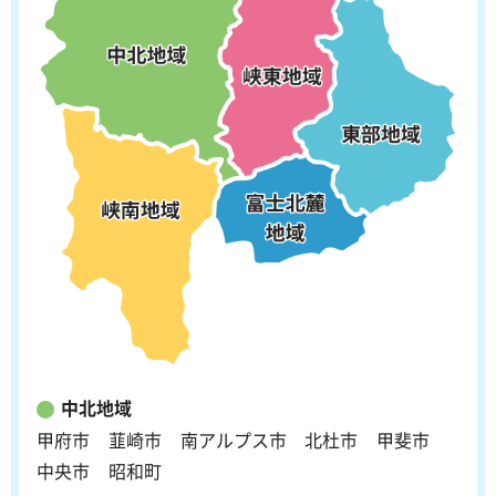
中北地域
甲府市
韮崎市
南アルプス市
北杜市
甲斐市
中央市
昭和町