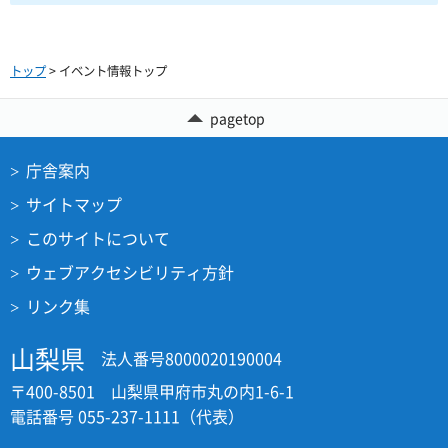
トップ
> イベント情報トップ
pagetop
庁舎案内
サイトマップ
このサイトについて
ウェブアクセシビリティ方針
リンク集
山梨県
法人番号8000020190004
〒400-8501 山梨県甲府市丸の内1-6-1
電話番号 055-237-1111（代表）