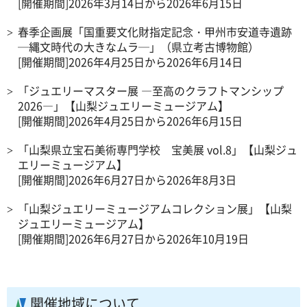
[開催期間]2026年3月14日から2026年6月15日
春季企画展「国重要文化財指定記念・甲州市安道寺遺跡
─縄文時代の大きなムラ─」（県立考古博物館）
[開催期間]2026年4月25日から2026年6月14日
「ジュエリーマスター展 ―至高のクラフトマンシップ
2026―」【山梨ジュエリーミュージアム】
[開催期間]2026年4月25日から2026年6月15日
「山梨県立宝石美術専門学校 宝美展 vol.8」【山梨ジュ
エリーミュージアム】
[開催期間]2026年6月27日から2026年8月3日
「山梨ジュエリーミュージアムコレクション展」【山梨
ジュエリーミュージアム】
[開催期間]2026年6月27日から2026年10月19日
開催地域について