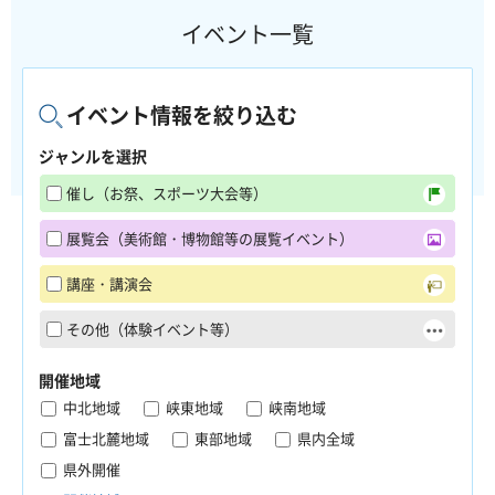
イベント一覧
イベント情報を絞り込む
ジャンルを選択
催し（お祭、スポーツ大会等）
展覧会（美術館・博物館等の展覧イベント）
講座・講演会
その他（体験イベント等）
開催地域
中北地域
峡東地域
峡南地域
富士北麓地域
東部地域
県内全域
県外開催