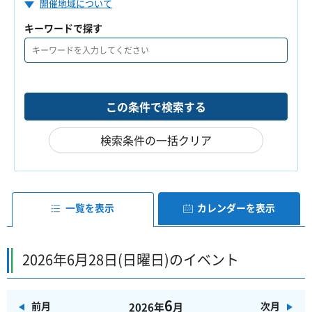
開催地域について
キーワードで探す
検索条件の一括クリア
一覧を表示
カレンダーを表示
2026年6月28日(日曜日)のイベント
6
前月
次月
2026年
月