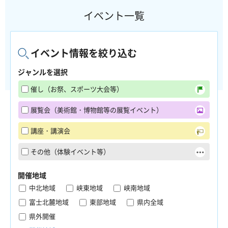
イベント一覧
イベント情報を絞り込む
ジャンルを選択
催し（お祭、スポーツ大会等）
展覧会（美術館・博物館等の展覧イベント）
講座・講演会
その他（体験イベント等）
開催地域
中北地域
峡東地域
峡南地域
富士北麓地域
東部地域
県内全域
県外開催