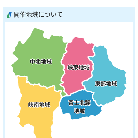
開催地域について