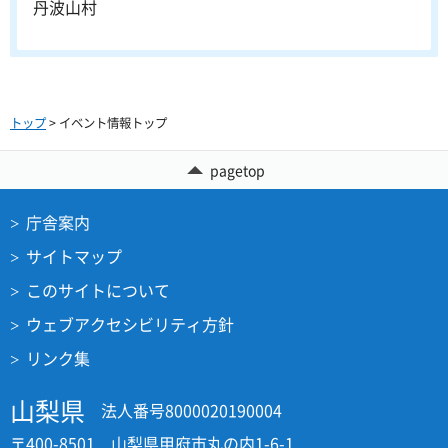
丹波山村
トップ
> イベント情報トップ
pagetop
庁舎案内
サイトマップ
このサイトについて
ウェブアクセシビリティ方針
リンク集
山梨県
法人番号8000020190004
〒400-8501 山梨県甲府市丸の内1-6-1