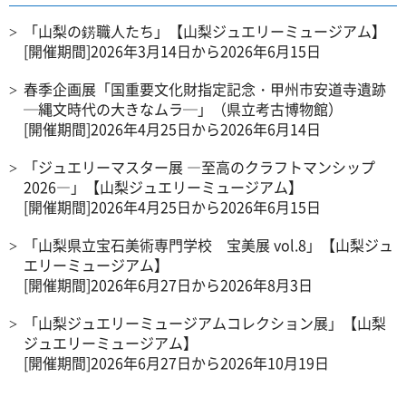
「山梨の錺職人たち」【山梨ジュエリーミュージアム】
[開催期間]2026年3月14日から2026年6月15日
春季企画展「国重要文化財指定記念・甲州市安道寺遺跡
─縄文時代の大きなムラ─」（県立考古博物館）
[開催期間]2026年4月25日から2026年6月14日
「ジュエリーマスター展 ―至高のクラフトマンシップ
2026―」【山梨ジュエリーミュージアム】
[開催期間]2026年4月25日から2026年6月15日
「山梨県立宝石美術専門学校 宝美展 vol.8」【山梨ジュ
エリーミュージアム】
[開催期間]2026年6月27日から2026年8月3日
「山梨ジュエリーミュージアムコレクション展」【山梨
ジュエリーミュージアム】
[開催期間]2026年6月27日から2026年10月19日