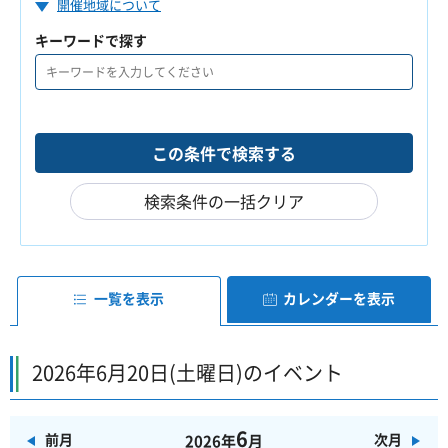
開催地域について
キーワードで探す
検索条件の一括クリア
一覧を表示
カレンダーを表示
2026年6月20日(土曜日)のイベント
6
前月
次月
2026年
月