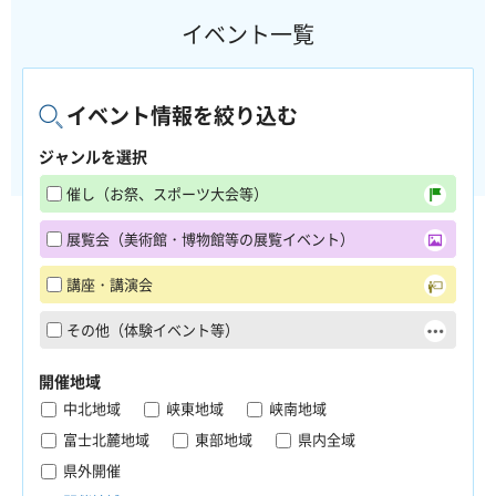
イベント一覧
イベント情報を絞り込む
ジャンルを選択
催し（お祭、スポーツ大会等）
展覧会（美術館・博物館等の展覧イベント）
講座・講演会
その他（体験イベント等）
開催地域
中北地域
峡東地域
峡南地域
富士北麓地域
東部地域
県内全域
県外開催