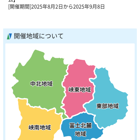
[開催期間]2025年8月2日から2025年9月8日
開催地域について