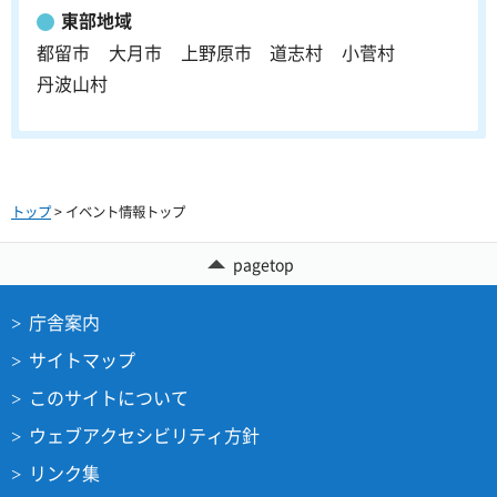
東部地域
都留市
大月市
上野原市
道志村
小菅村
丹波山村
トップ
> イベント情報トップ
pagetop
庁舎案内
サイトマップ
このサイトについて
ウェブアクセシビリティ方針
リンク集