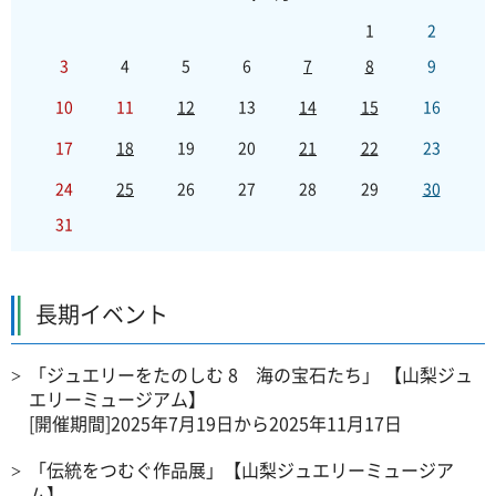
1
2
3
4
5
6
7
8
9
10
11
12
13
14
15
16
17
18
19
20
21
22
23
24
25
26
27
28
29
30
31
長期イベント
「ジュエリーをたのしむ 8 海の宝石たち」 【山梨ジュ
エリーミュージアム】
[開催期間]2025年7月19日から2025年11月17日
「伝統をつむぐ作品展」【山梨ジュエリーミュージア
ム】