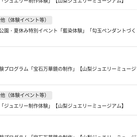
「ジュエリー制作体験」【山梨ジュエリーミュージアム】
の他（体験イベント等）
公園・夏休み特別イベント「藍染体験」「勾玉ペンダントづく
験プログラム「宝石万華鏡の制作」【山梨ジュエリーミュージ
の他（体験イベント等）
「ジュエリー制作体験」【山梨ジュエリーミュージアム】
験プログラム「宝石万華鏡の制作」【山梨ジュエリーミュージ