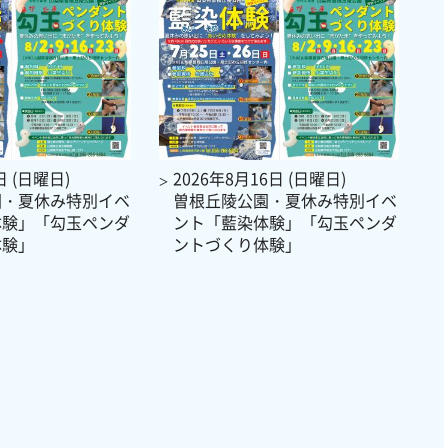
日 (日曜日)
2026年8月16日 (日曜日)
園・夏休み特別イベ
曽根丘陵公園・夏休み特別イベ
体験」「勾玉ペンダ
ント「藍染体験」「勾玉ペンダ
体験」
ントづくり体験」