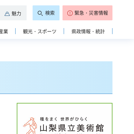
検索
緊急・災害情報
魅力
産業
観光・スポーツ
県政情報・統計