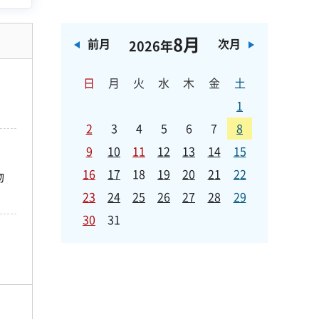
8月
前月
次月
2026年
日
月
火
水
木
金
土
1
2
3
4
5
6
7
8
9
10
11
12
13
14
15
16
17
18
19
20
21
22
物
23
24
25
26
27
28
29
30
31