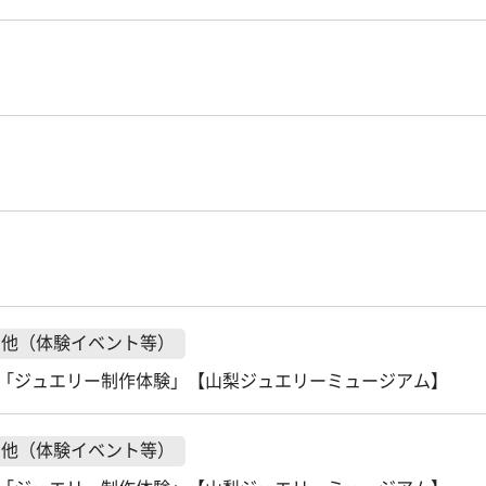
の他（体験イベント等）
「ジュエリー制作体験」【山梨ジュエリーミュージアム】
の他（体験イベント等）