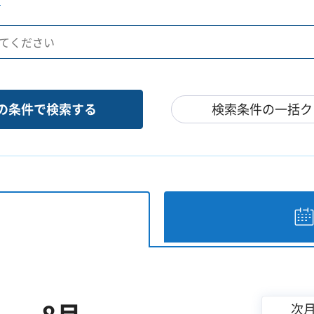
検索条件の一括ク
次