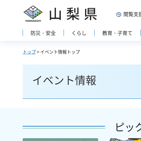
山梨県
閲覧支
防災・安全
くらし
教育・子育て
トップ
> イベント情報トップ
イベント情報
ピッ