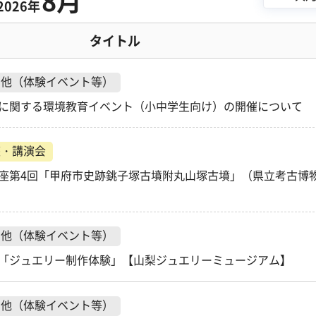
8月
2026年
タイトル
の他（体験イベント等）
に関する環境教育イベント（小中学生向け）の開催について
座・講演会
座第4回「甲府市史跡銚子塚古墳附丸山塚古墳」（県立考古博
の他（体験イベント等）
「ジュエリー制作体験」【山梨ジュエリーミュージアム】
の他（体験イベント等）