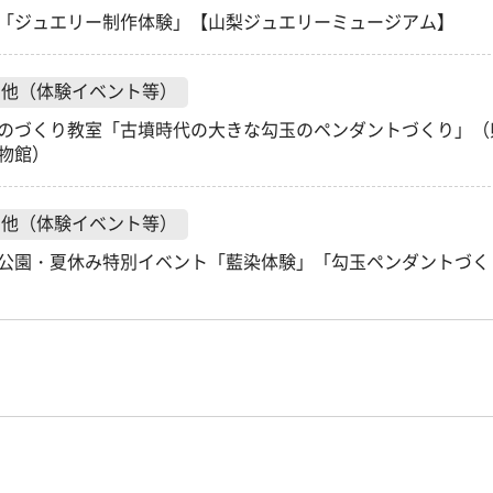
「ジュエリー制作体験」【山梨ジュエリーミュージアム】
の他（体験イベント等）
のづくり教室「古墳時代の大きな勾玉のペンダントづくり」（
物館）
の他（体験イベント等）
公園・夏休み特別イベント「藍染体験」「勾玉ペンダントづく