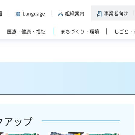
援
Language
組織案内
事業者向け
医療・健康・福祉
まちづくり・環境
しごと・
クアップ