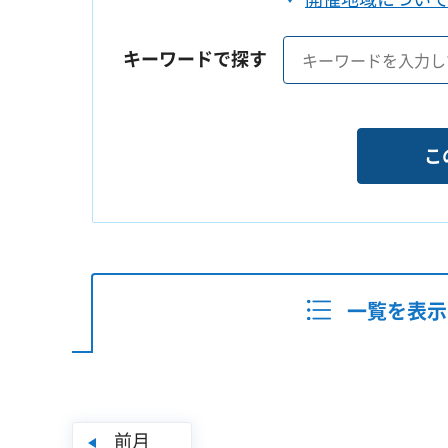
キーワードで探す
一覧を表示
前月