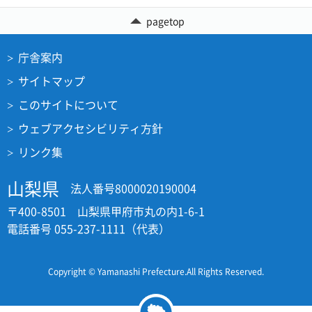
pagetop
庁舎案内
サイトマップ
このサイトについて
ウェブアクセシビリティ方針
リンク集
山梨県
法人番号8000020190004
〒400-8501 山梨県甲府市丸の内1-6-1
電話番号 055-237-1111（代表）
Copyright © Yamanashi Prefecture.All Rights Reserved.