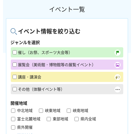
イベント一覧
イベント情報を絞り込む
ジャンルを選択
催し（お祭、スポーツ大会等）
展覧会（美術館・博物館等の展覧イベント）
講座・講演会
その他（体験イベント等）
開催地域
中北地域
峡東地域
峡南地域
富士北麓地域
東部地域
県内全域
県外開催