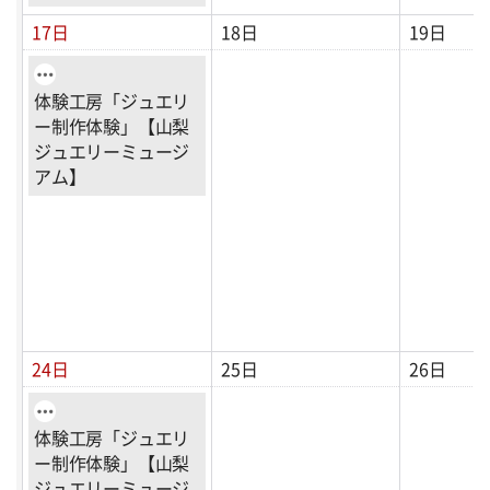
17日
18日
19日
体験工房「ジュエリ
ー制作体験」【山梨
ジュエリーミュージ
アム】
24日
25日
26日
体験工房「ジュエリ
ー制作体験」【山梨
ジュエリーミュージ