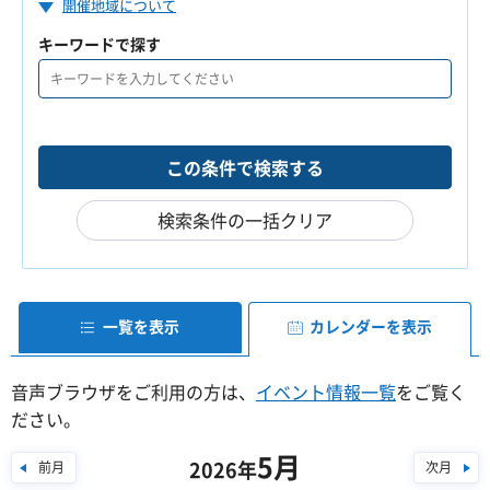
開催地域について
キーワードで探す
検索条件の一括クリア
一覧を表示
カレンダーを表示
音声ブラウザをご利用の方は、
イベント情報一覧
をご覧く
ださい。
5月
2026年
前月
次月