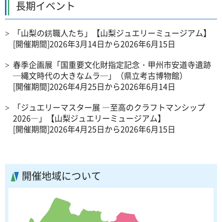
長期イベント
「山梨の錺職人たち」【山梨ジュエリーミュージアム】
[開催期間]2026年3月14日から2026年6月15日
春季企画展「国重要文化財指定記念・甲州市安道寺遺跡
─縄文時代の大きなムラ─」（県立考古博物館）
[開催期間]2026年4月25日から2026年6月14日
「ジュエリーマスター展 ―至高のクラフトマンシップ
2026―」【山梨ジュエリーミュージアム】
[開催期間]2026年4月25日から2026年6月15日
開催地域について