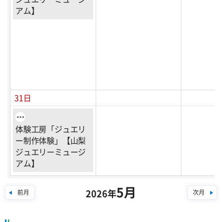
アム】
31日
体験工房「ジュエリ
ー制作体験」【山梨
ジュエリーミュージ
アム】
5月
2026年
前月
次月