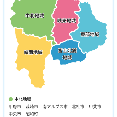
中北地域
甲府市
韮崎市
南アルプス市
北杜市
甲斐市
中央市
昭和町