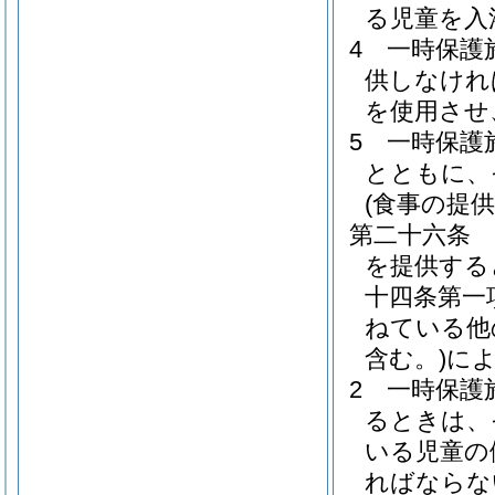
る児童を入
4
一時保護
供しなけれ
を使用させ
5
一時保護
とともに、
(食事の提供
第二十六条
を提供する
十四条第一
ねている他
含む。)
に
2
一時保護
るときは、
いる児童の
ればならな