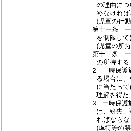
の理由につ
めなければ
(児童の行動
第十一条
を制限して
(児童の所持
第十二条
の所持する
2
一時保護
る場合に、
に当たって
理解を得た
3
一時保護
は、紛失、
ればならな
(虐待等の禁