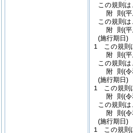
この規則は
附
則
(
この規則は
附
則
(
(施行期日)
1
この規則
附
則
(
この規則は
附
則
(
(施行期日)
1
この規則
附
則
(
この規則は
附
則
(
(施行期日)
1
この規則