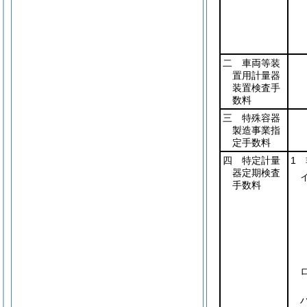
二 車両等装
置用計量器
装置検査手
数料
三 特殊容器
製造事業指
定手数料
四 特定計量
1
器定期検査
手数料