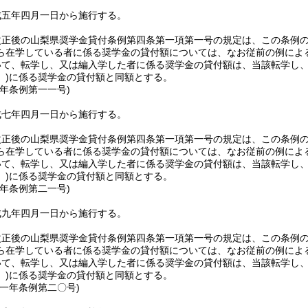
成五年四月一日から施行する。
改正後の山梨県奨学金貸付条例第四条第一項第一号の規定は、この条例
ら在学している者に係る奨学金の貸付額については、なお従前の例によ
いて、転学し、又は編入学した者に係る奨学金の貸付額は、当該転学し
)
に係る奨学金の貸付額と同額とする。
七年
条例第一一号)
成七年四月一日から施行する。
改正後の山梨県奨学金貸付条例第四条第一項第一号の規定は、この条例
ら在学している者に係る奨学金の貸付額については、なお従前の例によ
いて、転学し、又は編入学した者に係る奨学金の貸付額は、当該転学し
)
に係る奨学金の貸付額と同額とする。
九年
条例第二一号)
成九年四月一日から施行する。
改正後の山梨県奨学金貸付条例第四条第一項第一号の規定は、この条例
ら在学している者に係る奨学金の貸付額については、なお従前の例によ
いて、転学し、又は編入学した者に係る奨学金の貸付額は、当該転学し
)
に係る奨学金の貸付額と同額とする。
一一年
条例第二〇号)