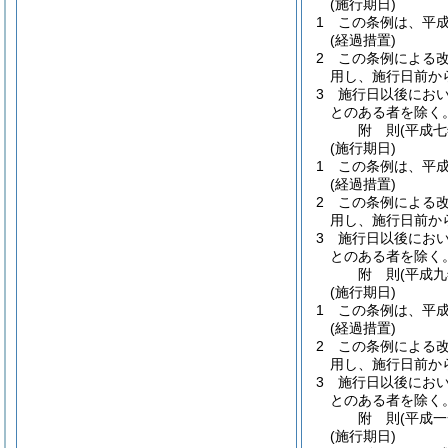
(施行期日)
1
この条例は、平
(経過措置)
2
この条例による
用し、施行日前か
3
施行日以後にお
とのある者を除く。
附
則
(平成
(施行期日)
1
この条例は、平
(経過措置)
2
この条例による
用し、施行日前か
3
施行日以後にお
とのある者を除く。
附
則
(平成
(施行期日)
1
この条例は、平
(経過措置)
2
この条例による
用し、施行日前か
3
施行日以後にお
とのある者を除く。
附
則
(平成
(施行期日)