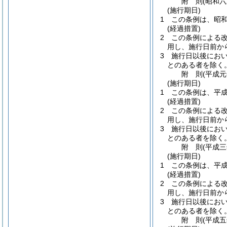
附
則
(昭和
(施行期日)
1
この条例は、昭
(経過措置)
2
この条例による
用し、施行日前か
3
施行日以後にお
とのある者を除く。
附
則
(平成
(施行期日)
1
この条例は、平
(経過措置)
2
この条例による
用し、施行日前か
3
施行日以後にお
とのある者を除く。
附
則
(平成
(施行期日)
1
この条例は、平
(経過措置)
2
この条例による
用し、施行日前か
3
施行日以後にお
とのある者を除く。
附
則
(平成