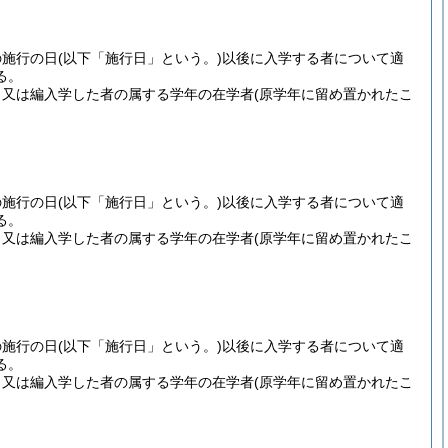
の施行の日
(以下「施行日」という。)
以後に入学する者について適
る。
、又は編入学した者の属する学年の在学者
(原学年に留め置かれたこ
の施行の日
(以下「施行日」という。)
以後に入学する者について適
る。
、又は編入学した者の属する学年の在学者
(原学年に留め置かれたこ
の施行の日
(以下「施行日」という。)
以後に入学する者について適
る。
、又は編入学した者の属する学年の在学者
(原学年に留め置かれたこ