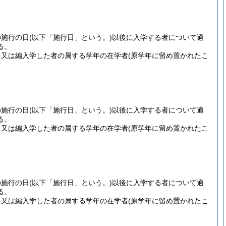
の施行の日
(以下「施行日」という。)
以後に入学する者について適
る。
、又は編入学した者の属する学年の在学者
(原学年に留め置かれたこ
の施行の日
(以下「施行日」という。)
以後に入学する者について適
る。
、又は編入学した者の属する学年の在学者
(原学年に留め置かれたこ
の施行の日
(以下「施行日」という。)
以後に入学する者について適
る。
、又は編入学した者の属する学年の在学者
(原学年に留め置かれたこ