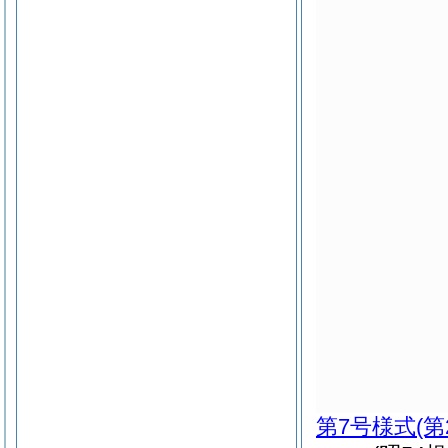
第7号様式
(