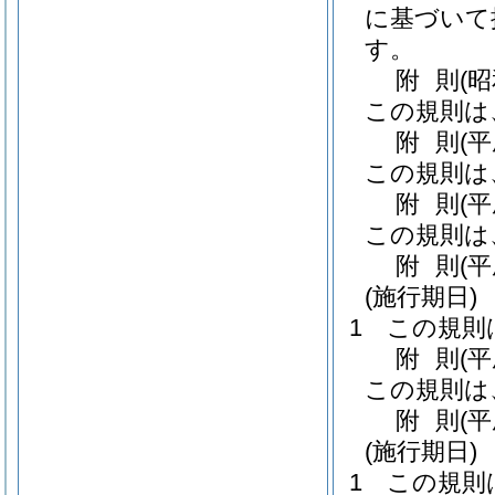
に基づいて
す。
附
則
(
この規則は
附
則
(
この規則は
附
則
(
この規則は
附
則
(
(施行期日)
1
この規則
附
則
(
この規則は
附
則
(
(施行期日)
1
この規則