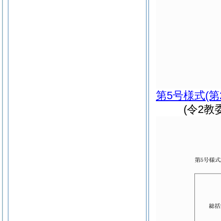
第5号様式
(第
(令2