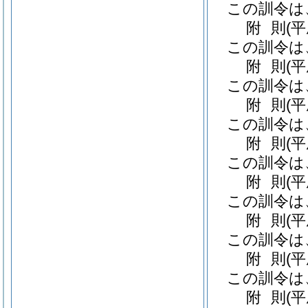
この訓令は
附
則
(
この訓令は
附
則
(
この訓令は
附
則
(
この訓令は
附
則
(
この訓令は
附
則
(
この訓令は
附
則
(
この訓令は
附
則
(
この訓令は
附
則
(