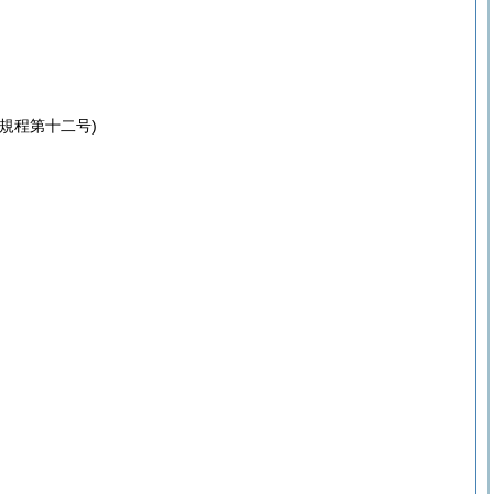
規程第十二号)